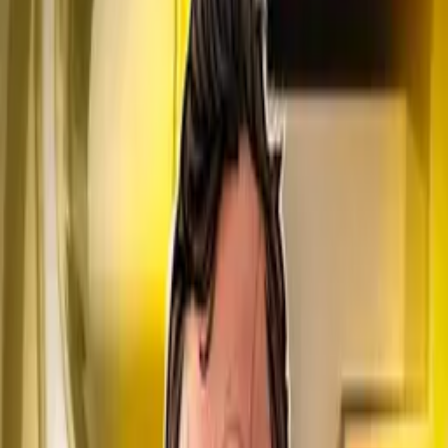
0
%
mercados
mercados
·
29 de mayo de 2026
·
3
min
·
CoinDesk
El titular de Bitcoin con mayor
cantidad de reserva oculta una
sequía de compradores, según
CryptoQuant
BTC
Foto: CoinDesk
En un análisis reciente, la plataforma de análisis de criptomonedas