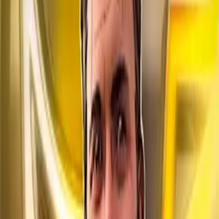
CryptoQuant ha destacado que la cantidad de reservas de Bitcoin en
manos de los titulares de largo plazo ha alcanzado un máximo
histórico. A primera vista, esto podría parecer un indicador de
confianza y optimismo en el mercado, ya que los inversores a largo
plazo suelen ser vistos como una fuente de estabilidad y resistencia a
las fluctuaciones del mercado. Sin embargo, según CryptoQuant,
esta situación oculta un problema más profundo: una escasez de
nuevos compradores.
La plataforma de análisis sugiere que la cantidad de reservas de
Bitcoin en manos de los titulares de largo plazo se ha convertido en
un indicador de la falta de nuevos compradores en el mercado. Esto
se debe a que los titulares de largo plazo suelen ser vistos como una
fuente de liquidez y estabilidad, y su participación en el mercado se
considera un indicador de la confianza de los inversores. Sin
embargo, si la cantidad de reservas de Bitcoin en manos de los
titulares de largo plazo aumenta, pero no hay nuevos compradores
para absorber la liquidez, el mercado puede verse afectado
negativamente.
Otras señales también apuntan a una escasez de nuevos
compradores en el mercado. Por ejemplo, la demanda de ETF de
Bitcoin (Exchange-Traded Funds) ha disminuido significativamente
en los últimos meses, lo que sugiere que los inversores tradicionales
están perdiendo interés en el activo. Además, los odds de los
mercados de predicción (prediction markets) también están