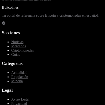
₿
bitcoin.es
Tu portal de referencia sobre Bitcoin y criptomonedas en español.
Secciones
Noticias
Mercados
Criptomonedas
Guías
Categorías
Actualidad
Regulación
Minería
Legal
Aviso Legal
Privacidad