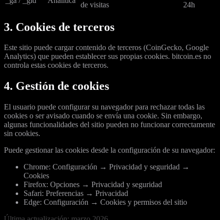
_ga / _gid
Analítica
de visitas
24h
3. Cookies de terceros
Este sitio puede cargar contenido de terceros (CoinGecko, Google
Analytics) que pueden establecer sus propias cookies. bitcoin.es no
controla estas cookies de terceros.
4. Gestión de cookies
El usuario puede configurar su navegador para rechazar todas las
cookies o ser avisado cuando se envía una cookie. Sin embargo,
algunas funcionalidades del sitio pueden no funcionar correctamente
sin cookies.
Puede gestionar las cookies desde la configuración de su navegador:
Chrome: Configuración → Privacidad y seguridad →
Cookies
Firefox: Opciones → Privacidad y seguridad
Safari: Preferencias → Privacidad
Edge: Configuración → Cookies y permisos del sitio
Última actualización: marzo 2026